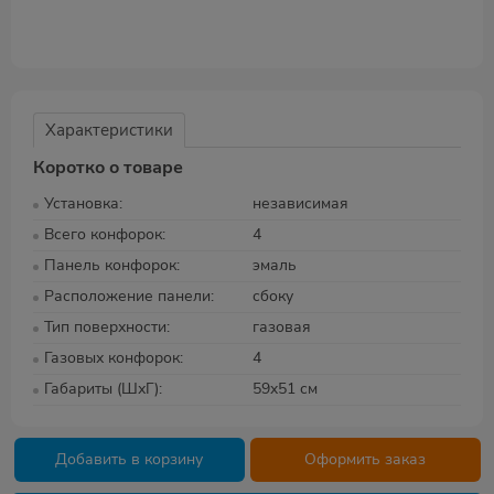
Характеристики
Коротко о товаре
Установка
независимая
Всего конфорок
4
Панель конфорок
эмаль
Расположение панели
сбоку
Тип поверхности
газовая
Газовых конфорок
4
Габариты (ШхГ)
59x51 см
Добавить в корзину
Оформить заказ