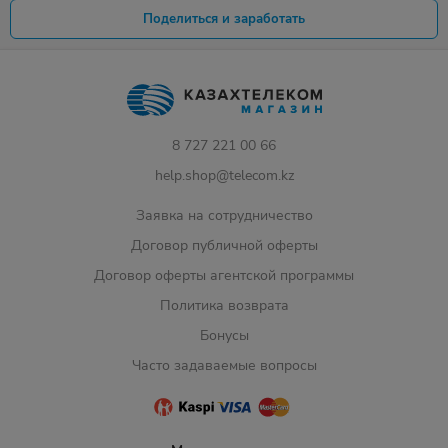
Поделиться и заработать
8 727 221 00 66
help.shop@telecom.kz
Заявка на сотрудничество
Договор публичной оферты
Договор оферты агентской программы
Политика возврата
Бонусы
Часто задаваемые вопросы