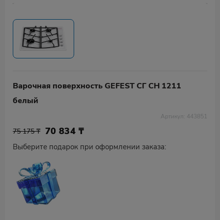
Варочная поверхность GEFEST СГ СН 1211
белый
Артикул: 443851
70 834
₸
75 175 ₸
Выберите подарок при оформлении заказа: