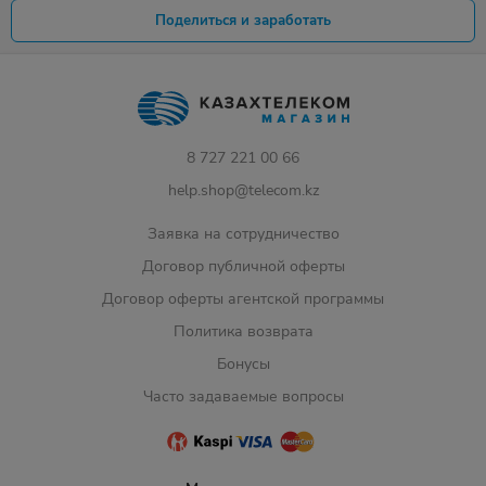
Поделиться и заработать
8 727 221 00 66
help.shop@telecom.kz
Заявка на сотрудничество
Договор публичной оферты
Договор оферты агентской программы
Политика возврата
Бонусы
Часто задаваемые вопросы