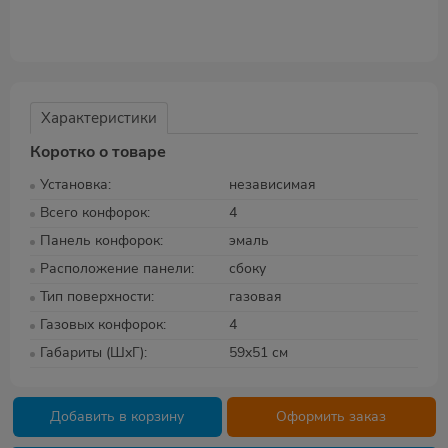
Характеристики
Коротко о товаре
Установка
независимая
Всего конфорок
4
Панель конфорок
эмаль
Расположение панели
сбоку
Тип поверхности
газовая
Газовых конфорок
4
Габариты (ШхГ)
59x51 см
Добавить в корзину
Оформить заказ