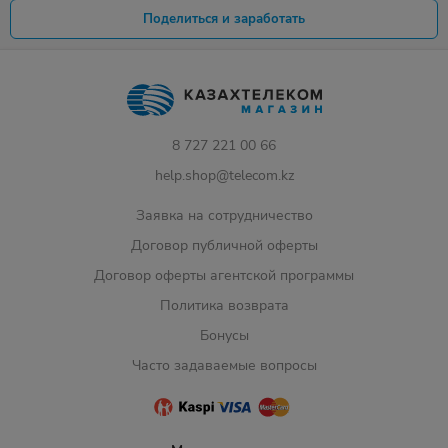
Поделиться и заработать
8 727 221 00 66
help.shop@telecom.kz
Заявка на сотрудничество
Договор публичной оферты
Договор оферты агентской программы
Политика возврата
Бонусы
Часто задаваемые вопросы