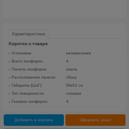
Характеристики
Коротко о товаре
Установка
независимая
Всего конфорок
4
Панель конфорок
эмаль
Расположение панели
сбоку
Габариты (ШхГ)
59х51 см
Тип поверхности
газовая
Газовых конфорок
4
Добавить в корзину
Оформить заказ