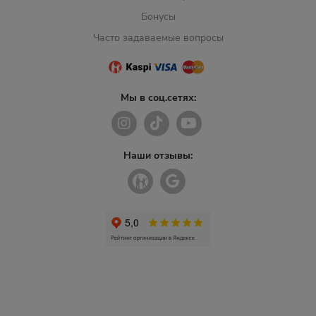
Бонусы
Часто задаваемые вопросы
Мы в соц.сетях:
Наши отзывы: