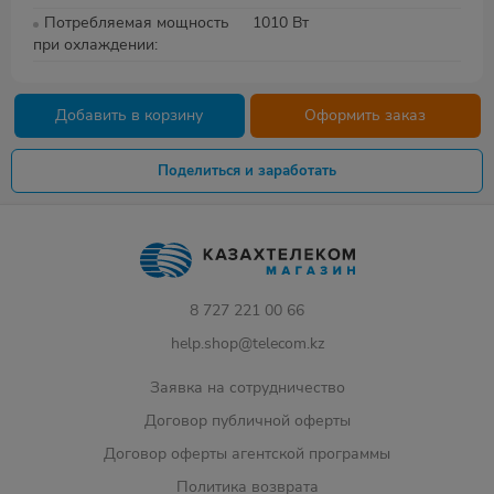
Потребляемая мощность
1010 Вт
при охлаждении
Добавить в корзину
Оформить заказ
Поделиться и заработать
8 727 221 00 66
help.shop@telecom.kz
Заявка на сотрудничество
Договор публичной оферты
Договор оферты агентской программы
Политика возврата