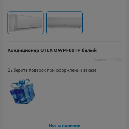
Кондиционер OTEX OWM-09TP белый
Артикул: 444609
Выберите подарок при оформлении заказа:
Нет в наличии