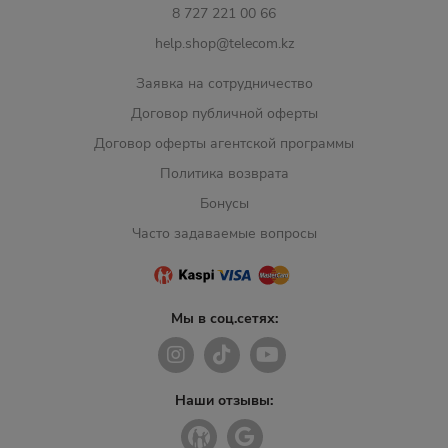
8 727 221 00 66
help.shop@telecom.kz
Заявка на сотрудничество
Договор публичной оферты
Договор оферты агентской программы
Политика возврата
Бонусы
Часто задаваемые вопросы
Мы в соц.сетях:
Наши отзывы: