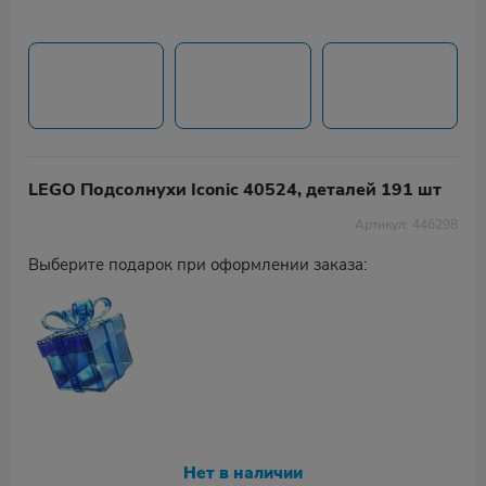
LEGO Подсолнухи Iconic 40524, деталей 191 шт
Артикул: 446298
Выберите подарок при оформлении заказа:
Нет в наличии