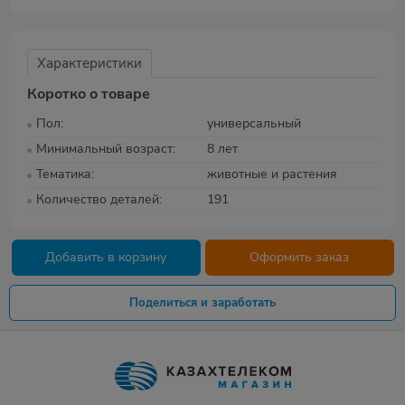
Характеристики
Коротко о товаре
Пол
универсальный
Минимальный возраст
8 лет
Тематика
животные и растения
Количество деталей
191
Добавить в корзину
Оформить заказ
Поделиться и заработать