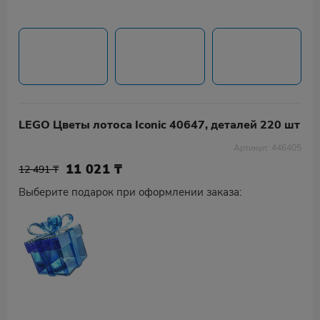
LEGO Цветы лотоса Iconic 40647, деталей 220 шт
Артикул: 446405
11 021
₸
12 491 ₸
Выберите подарок при оформлении заказа: