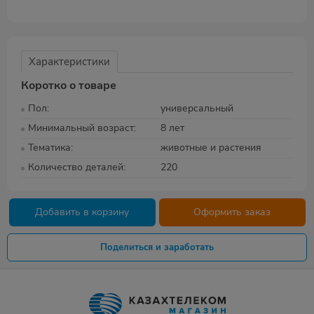
Характеристики
Коротко о товаре
Пол
универсальный
Минимальный возраст
8 лет
Тематика
животные и растения
Количество деталей
220
Добавить в корзину
Оформить заказ
Поделиться и заработать