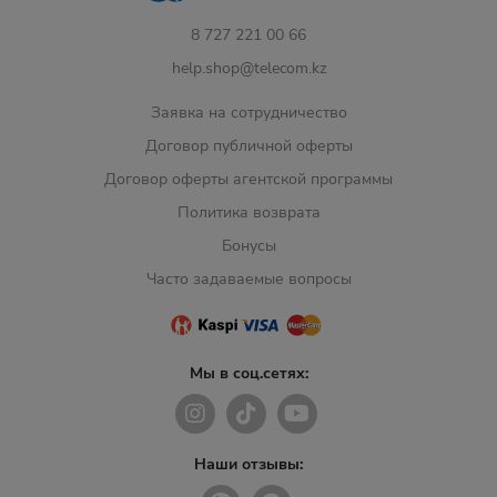
8 727 221 00 66
help.shop@telecom.kz
Заявка на сотрудничество
Договор публичной оферты
Договор оферты агентской программы
Политика возврата
Бонусы
Часто задаваемые вопросы
Мы в соц.сетях:
Наши отзывы: