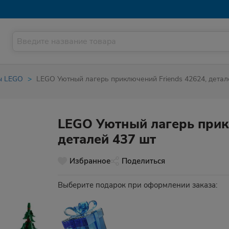
ы LEGO
LEGO Уютный лагерь приключений Friends 42624, детал
LEGO Уютный лагерь прикл
деталей 437 шт
Избранное
Поделиться
Выберите подарок при оформлении заказа: