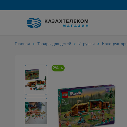
Главная
Товары для детей
Игрушки
Конструктор
2%