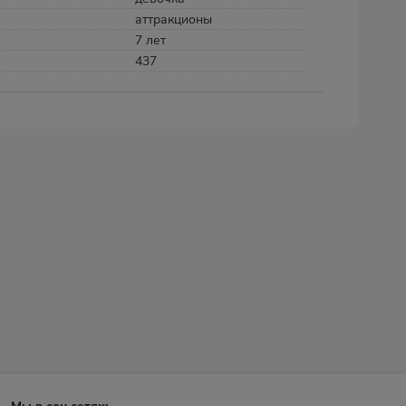
аттракционы
7 лет
437