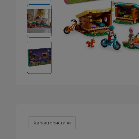
Характеристики