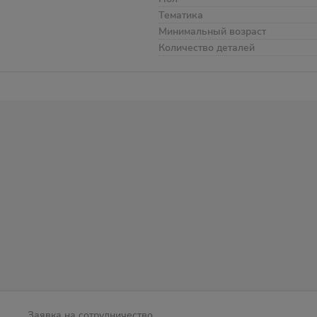
Тематика
Минимальный возраст
Количество деталей
Заявка на сотрудничество