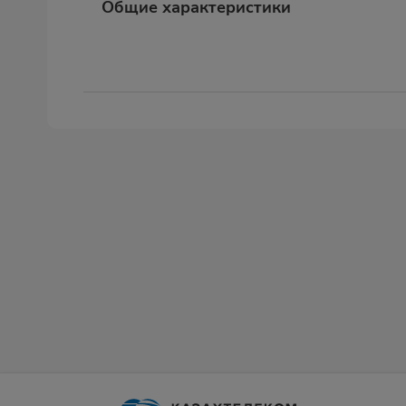
Общие характеристики