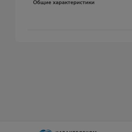
Общие характеристики