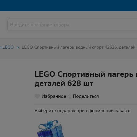
ы LEGO
LEGO Спортивный лагерь водный спорт 42626, деталей 
LEGO Спортивный лагерь 
деталей 628 шт
Избранное
Поделиться
Выберите подарок при оформлении заказа: