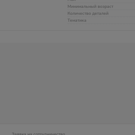
Минимальный возраст
Количество деталей
Тематика
Заявка на сотрудничество