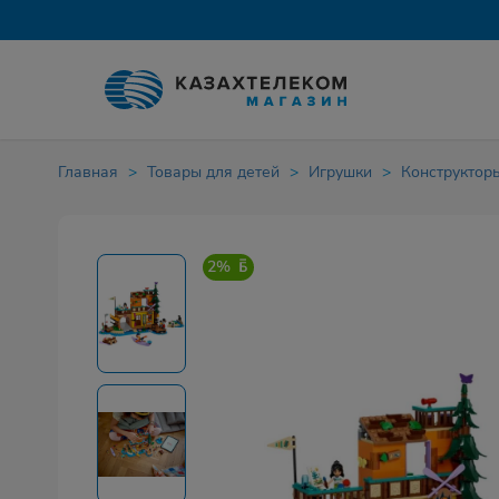
Главная
Товары для детей
Игрушки
Конструктор
2%