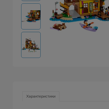
Характеристики