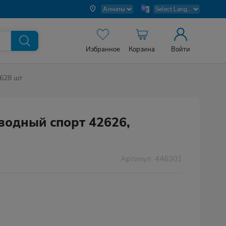
Избранное
Корзина
Войти
628 шт
водный спорт 42626,
Артикул: 446301