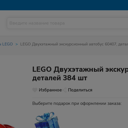
ы LEGO
LEGO Двухэтажный экскурсионный автобус 60407, дета
LEGO Двухэтажный экскур
деталей 384 шт
Избранное
Поделиться
Выберите подарок при оформлении заказа: