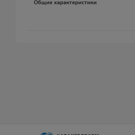
Общие характеристики