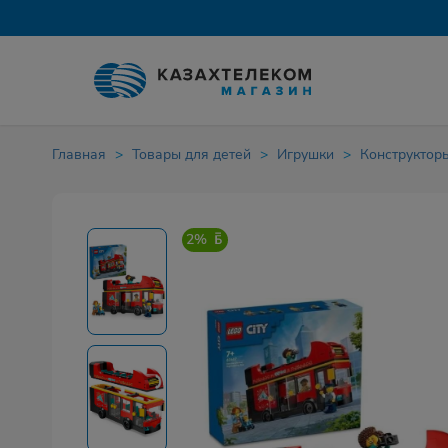
Главная
Товары для детей
Игрушки
Конструктор
2%