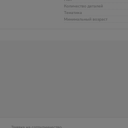
Количество деталей
Тематика
Минимальный возраст
Заявка на сотрудничество