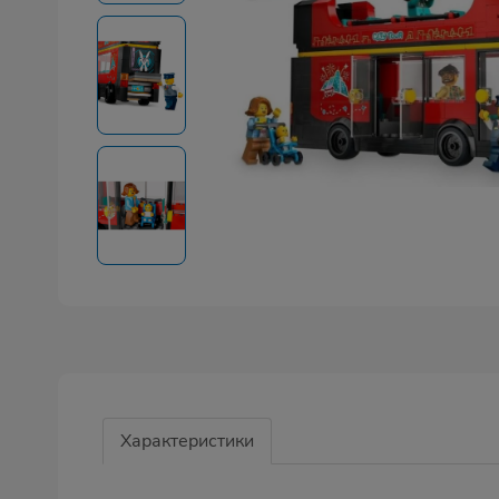
Характеристики