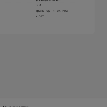
384
транспорт и техника
7 лет