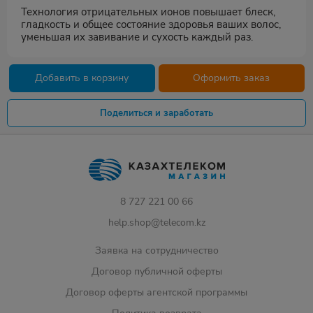
Технология отрицательных ионов повышает блеск,
гладкость и общее состояние здоровья ваших волос,
уменьшая их завивание и сухость каждый раз.
Добавить в корзину
Оформить заказ
Поделиться и заработать
8 727 221 00 66
help.shop@telecom.kz
Заявка на сотрудничество
Договор публичной оферты
Договор оферты агентской программы