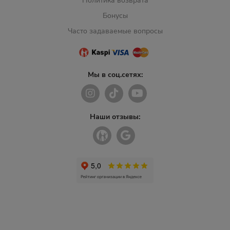
Политика возврата
Бонусы
Часто задаваемые вопросы
Мы в соц.сетях:
Наши отзывы: