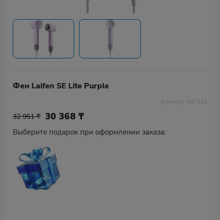
Фен Laifen SE Lite Purple
Артикул: 447133
30 368
₸
32 951 ₸
Выберите подарок при оформлении заказа: