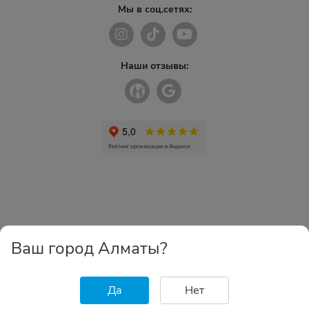
Мы в соц.сетях:
Наши отзывы:
Ваш город Алматы?
Да
Нет