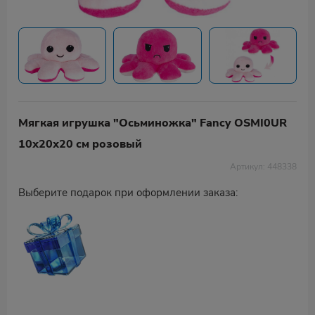
Мягкая игрушка "Осьминожка" Fancy OSMI0UR
10х20х20 см розовый
Артикул: 448338
Выберите подарок при оформлении заказа: