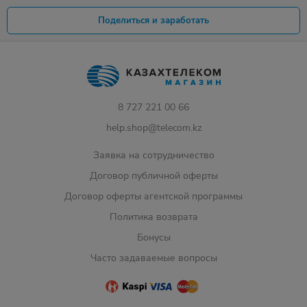
Поделиться и заработать
8 727 221 00 66
help.shop@telecom.kz
Заявка на сотрудничество
Договор публичной оферты
Договор оферты агентской программы
Политика возврата
Бонусы
Часто задаваемые вопросы