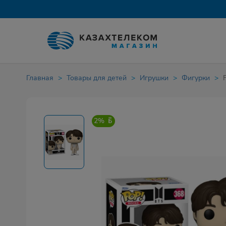
Главная
Товары для детей
Игрушки
Фигурки
2%