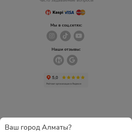
Часто задаваемые вопросы
Мы в соц.сетях:
Наши отзывы:
Ваш город Алматы?