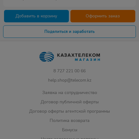
Добавить в корзину
Оформить заказ
Поделиться и заработать
8 727 221 00 66
help.shop@telecom.kz
Заявка на сотрудничество
Договор публичной оферты
Договор оферты агентской программы
Политика возврата
Бонусы