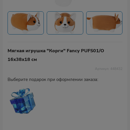
Мягкая игрушка "Корги" Fancy PUFS01/O
16х38х18 см
Артикул: 448432
Выберите подарок при оформлении заказа: