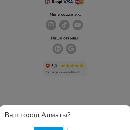
Мы в соц.сетях:
Наши отзывы:
Ваш город Алматы?