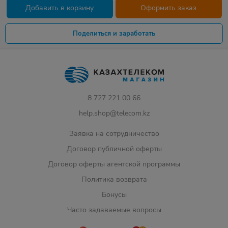
Добавить в корзину
Оформить заказ
Поделиться и заработать
8 727 221 00 66
help.shop@telecom.kz
Заявка на сотрудничество
Договор публичной оферты
Договор оферты агентской программы
Политика возврата
Бонусы
Часто задаваемые вопросы