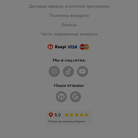
Договор оферты агентской программы
Политика возврата
Бонусы
Часто задаваемые вопросы
Мы в соц.сетях:
Наши отзывы: