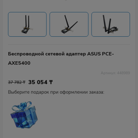
Беспроводной сетевой адаптер ASUS PCE-
AXE5400
Артикул: 448989
35 054
₸
37 782 ₸
Выберите подарок при оформлении заказа: