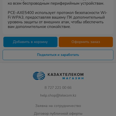
ко всем беспроводным периферийным устройствам.
PCE-AXE5400 использует протокол безопасности Wi-
Fi WPA3, предоставляя вашему ПК дополнительный
уровень защиты от внешних атак, чтобы обеспечить
вам дополнительное спокойствие.
Добавить в корзину
Оформить заказ
Поделиться и заработать
8 727 221 00 66
help.shop@telecom.kz
Заявка на сотрудничество
Договор публичной оферты