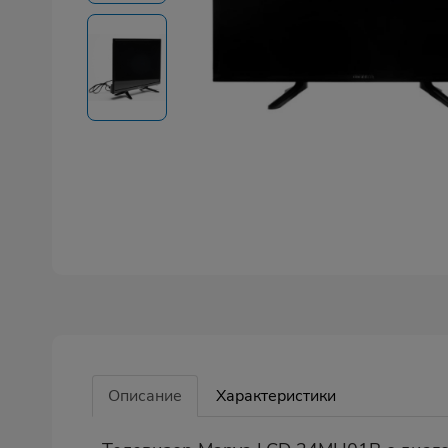
Описание
Характеристики