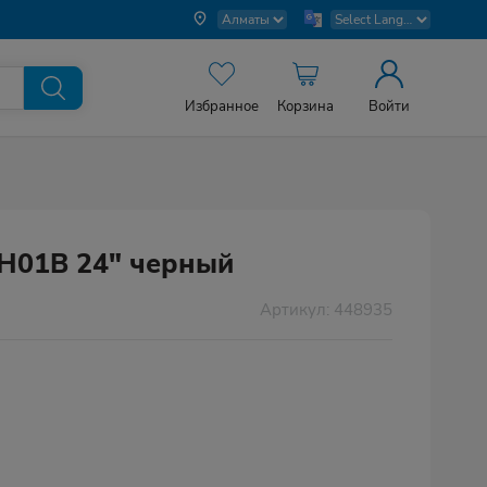
Избранное
Корзина
Войти
H01B 24" черный
Артикул: 448935