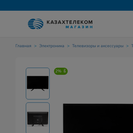
Главная
Электроника
Телевизоры и аксессуары
2%