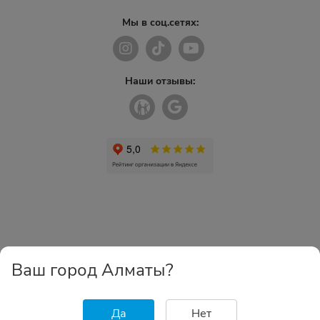
Мы в соц.сетях:
Наши отзывы:
Ваш город Алматы?
Да
Нет