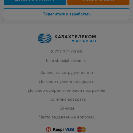
Поделиться и заработать
8 727 221 00 66
help.shop@telecom.kz
Заявка на сотрудничество
Договор публичной оферты
Договор оферты агентской программы
Политика возврата
Бонусы
Часто задаваемые вопросы