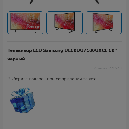
Телевизор LCD Samsung UE50DU7100UXCE 50"
черный
Артикул: 448943
Выберите подарок при оформлении заказа: