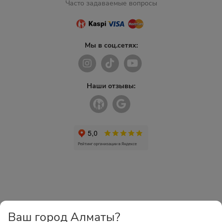
Часто задаваемые вопросы
Мы в соц.сетях:
Наши отзывы:
Ваш город Алматы?