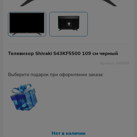
Телевизор Shivaki S43KF5500 109 см черный
Артикул: 448948
Выберите подарок при оформлении заказа:
Нет в наличии