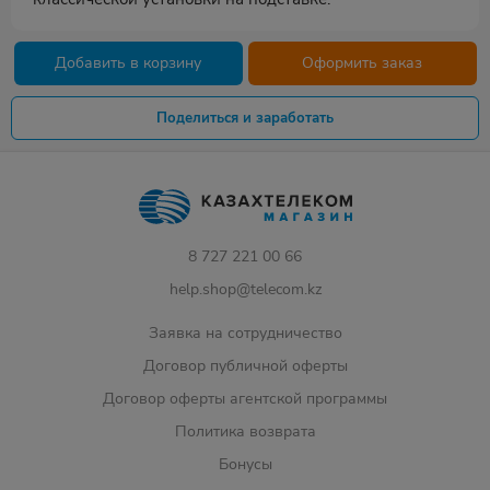
Добавить в корзину
Оформить заказ
Поделиться и заработать
8 727 221 00 66
help.shop@telecom.kz
Заявка на сотрудничество
Договор публичной оферты
Договор оферты агентской программы
Политика возврата
Бонусы