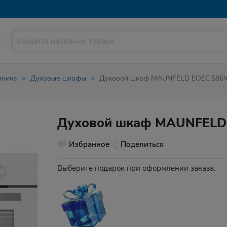
хника
Духовые шкафы
Духовой шкаф MAUNFELD EOEС.586
Духовой шкаф MAUNFELD
Избранное
Поделиться
Выберите подарок при оформлении заказа: