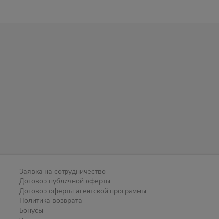
Заявка на сотрудничество
Договор публичной оферты
Договор оферты агентской программы
Политика возврата
Бонусы