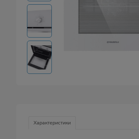
Характеристики