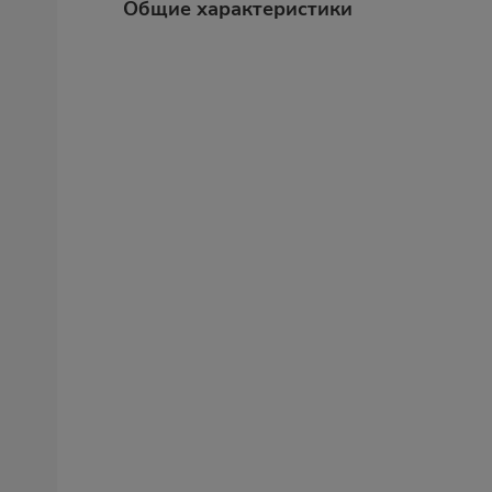
Общие характеристики