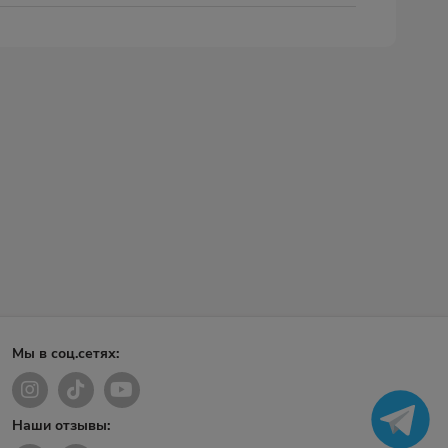
Мы в соц.сетях:
Наши отзывы: