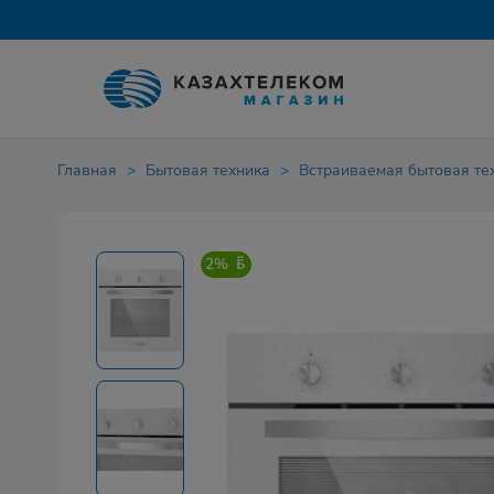
Главная
Бытовая техника
Встраиваемая бытовая те
2%