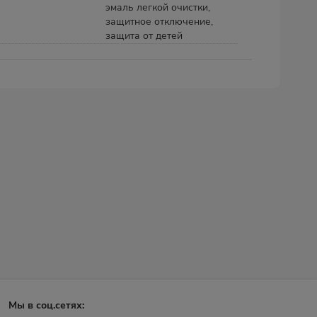
эмаль легкой очистки,
защитное отключение,
защита от детей
Мы в соц.сетях: