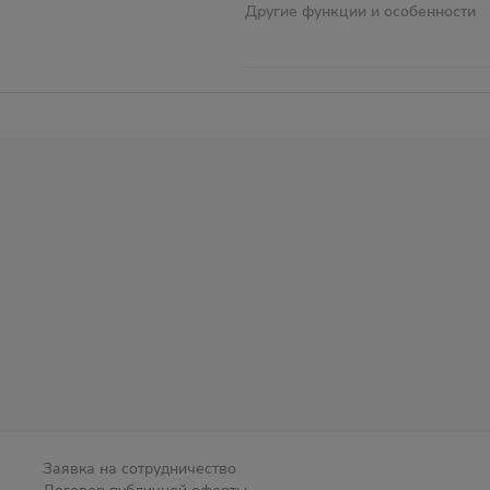
Другие функции и особенности
Заявка на сотрудничество