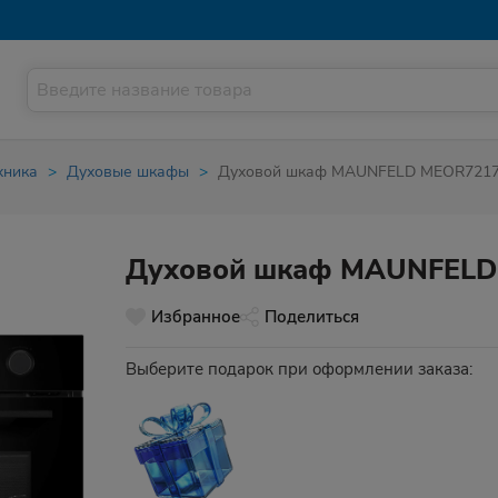
хника
Духовые шкафы
Духовой шкаф MAUNFELD MEOR721
Духовой шкаф MAUNFELD
Избранное
Поделиться
Выберите подарок при оформлении заказа: