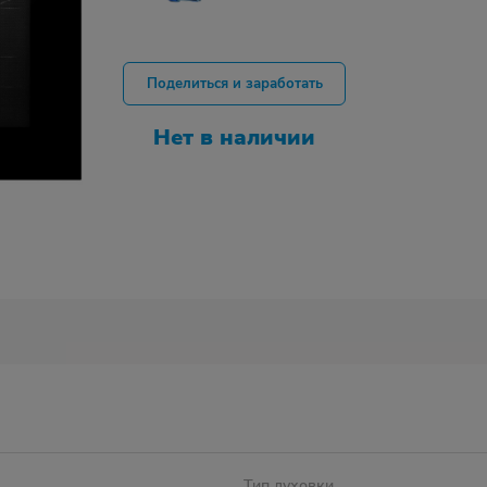
Поделиться и заработать
Нет в наличии
Тип духовки