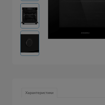
Характеристики