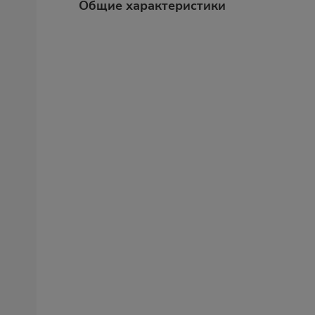
Общие характеристики