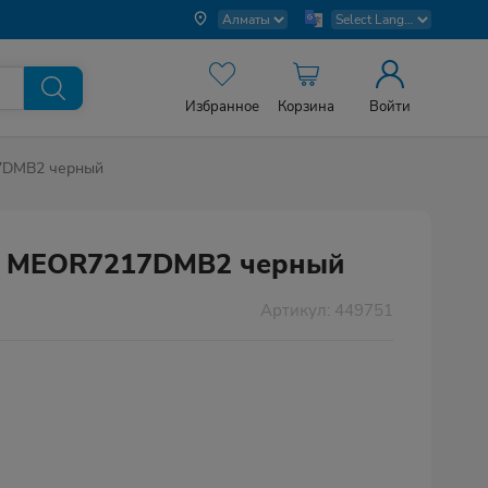
Избранное
Корзина
Войти
7DMB2 черный
 MEOR7217DMB2 черный
Артикул: 449751