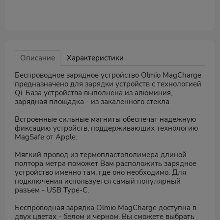
Описание
Характеристики
Беспроводное зарядное устройство Olmio MagCharge
предназначено для зарядки устройств с технологией
Qi. База устройства выполнена из алюминия,
зарядная площадка - из закаленного стекла.
Встроенные сильные магниты обеспечат надежную
фиксацию устройств, поддерживающих технологию
MagSafe от Apple.
Мягкий провод из термопластополимера длиной
полтора метра поможет Вам расположить зарядное
устройство именно там, где оно необходимо. Для
подключения используется самый популярный
разъем - USB Type-C.
Беспроводная зарядка Olmio MagCharge доступна в
двух цветах - белом и черном. Вы сможете выбрать