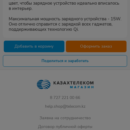
цвет, чтобы зарядное устройство идеально вписалось
в интерьер.
Максимальная мощность зарядного устройства - 15W.
Оно отлично справится с зарядкой всех гаджетов,
поддерживающих технологию Qi.
Добавить в корзину
Оформить заказ
Поделиться и заработать
8 727 221 00 66
help.shop@telecom.kz
Заявка на сотрудничество
Договор публичной оферты