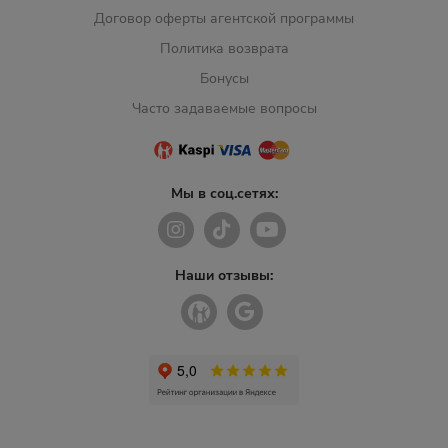
Договор оферты агентской программы
Политика возврата
Бонусы
Часто задаваемые вопросы
Мы в соц.сетях:
Наши отзывы: