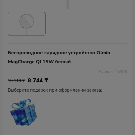
Беспроводное зарядное устройство Olmio
MagCharge QI 15W белый
Артикул: 449878
8 744
₸
10 119 ₸
Выберите подарок при оформлении заказа: