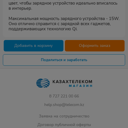
цвет, чтобы зарядное устройство идеально вписалось
в интерьер.
Максимальная мощность зарядного устройства - 15W.
Оно отлично справится с зарядкой всех гаджетов,
поддерживающих технологию Qi.
Добавить в корзину
Оформить заказ
Поделиться и заработать
8 727 221 00 66
help.shop@telecom.kz
Заявка на сотрудничество
Договор публичной оферты