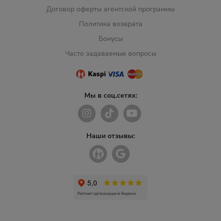
Договор оферты агентской программы
Политика возврата
Бонусы
Часто задаваемые вопросы
Мы в соц.сетях:
Наши отзывы: