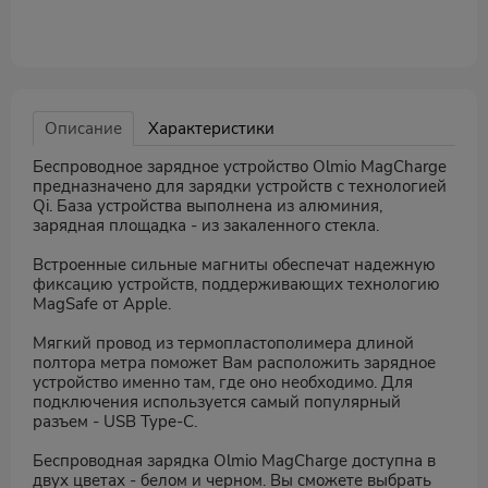
Описание
Характеристики
Беспроводное зарядное устройство Olmio MagCharge
предназначено для зарядки устройств с технологией
Qi. База устройства выполнена из алюминия,
зарядная площадка - из закаленного стекла.
Встроенные сильные магниты обеспечат надежную
фиксацию устройств, поддерживающих технологию
MagSafe от Apple.
Мягкий провод из термопластополимера длиной
полтора метра поможет Вам расположить зарядное
устройство именно там, где оно необходимо. Для
подключения используется самый популярный
разъем - USB Type-C.
Беспроводная зарядка Olmio MagCharge доступна в
двух цветах - белом и черном. Вы сможете выбрать