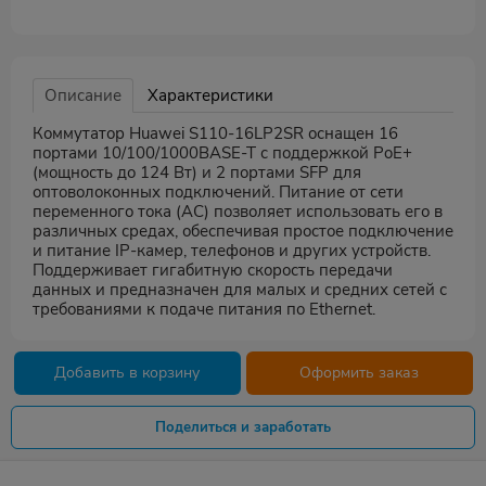
Описание
Характеристики
Коммутатор Huawei S110-16LP2SR оснащен 16
портами 10/100/1000BASE-T с поддержкой PoE+
(мощность до 124 Вт) и 2 портами SFP для
оптоволоконных подключений. Питание от сети
переменного тока (AC) позволяет использовать его в
различных средах, обеспечивая простое подключение
и питание IP-камер, телефонов и других устройств.
Поддерживает гигабитную скорость передачи
данных и предназначен для малых и средних сетей с
требованиями к подаче питания по Ethernet.
Добавить в корзину
Оформить заказ
Поделиться и заработать