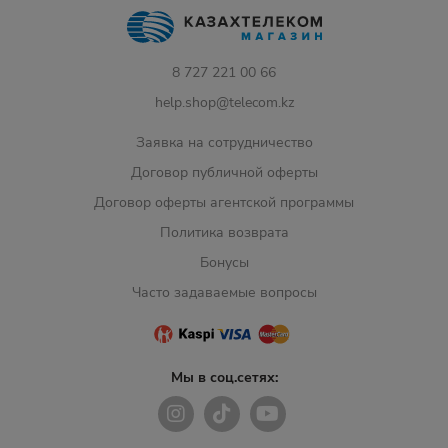
8 727 221 00 66
help.shop@telecom.kz
Заявка на сотрудничество
Договор публичной оферты
Договор оферты агентской программы
Политика возврата
Бонусы
Часто задаваемые вопросы
Мы в соц.сетях: