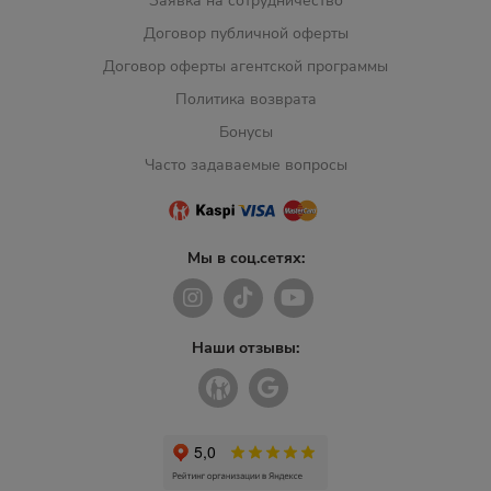
Заявка на сотрудничество
Договор публичной оферты
Договор оферты агентской программы
Политика возврата
Бонусы
Часто задаваемые вопросы
Мы в соц.сетях:
Наши отзывы: