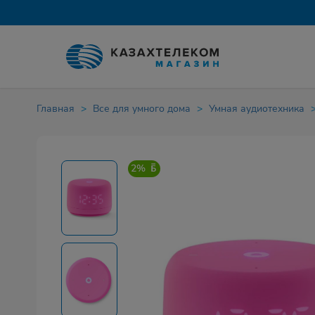
Главная
Все для умного дома
Умная аудиотехника
2%