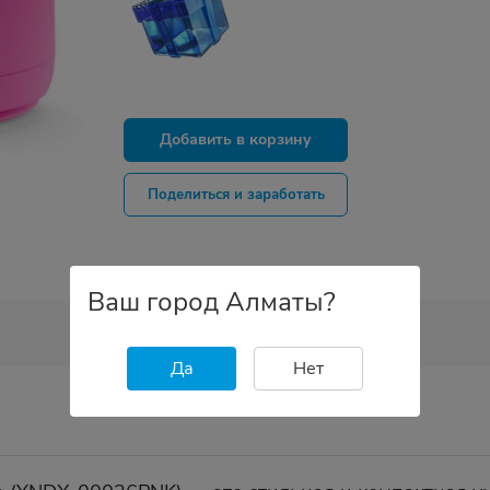
Добавить в корзину
Поделиться и заработать
Ваш город Алматы?
Да
Нет