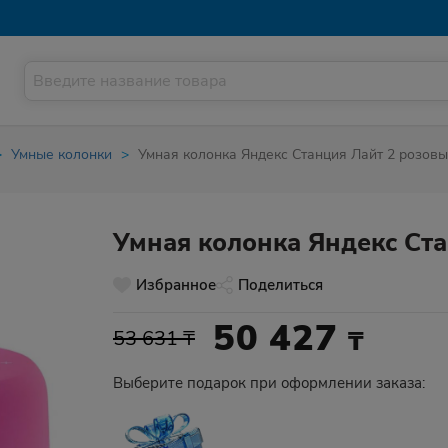
Умные колонки
Умная колонка Яндекс Станция Лайт 2 розов
Умная колонка Яндекс Ста
Избранное
Поделиться
50 427
₸
53 631 ₸
Выберите подарок при оформлении заказа: