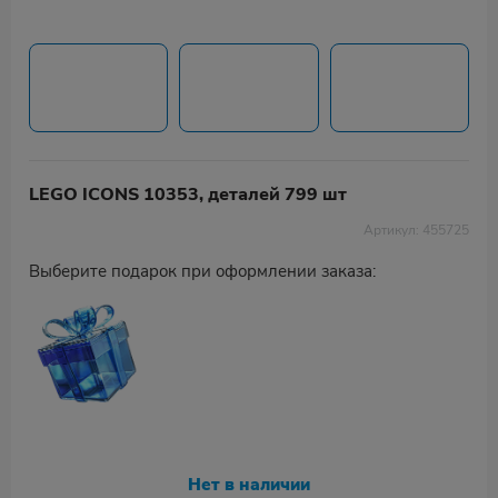
LEGO ICONS 10353, деталей 799 шт
Артикул: 455725
Выберите подарок при оформлении заказа:
Нет в наличии