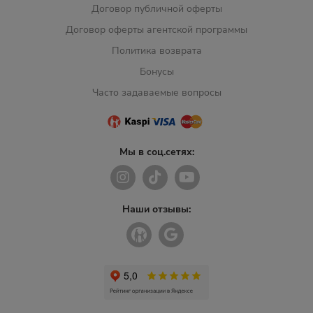
Договор публичной оферты
Договор оферты агентской программы
Политика возврата
Бонусы
Часто задаваемые вопросы
Мы в соц.сетях:
Наши отзывы: