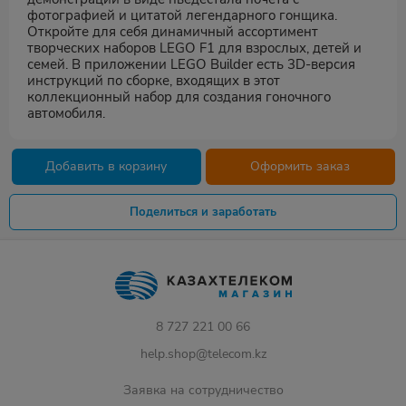
фотографией и цитатой легендарного гонщика.
Откройте для себя динамичный ассортимент
творческих наборов LEGO F1 для взрослых, детей и
семей. В приложении LEGO Builder есть 3D-версия
инструкций по сборке, входящих в этот
коллекционный набор для создания гоночного
автомобиля.
Добавить в корзину
Оформить заказ
Поделиться и заработать
8 727 221 00 66
help.shop@telecom.kz
Заявка на сотрудничество