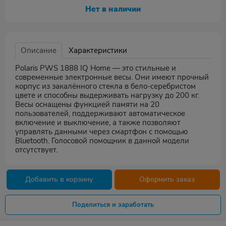
Нет в наличии
Описание
Характеристики
Polaris PWS 1888 IQ Home — это стильные и
современные электронные весы. Они имеют прочный
корпус из закалённого стекла в бело-серебристом
цвете и способны выдерживать нагрузку до 200 кг.
Весы оснащены функцией памяти на 20
пользователей, поддерживают автоматическое
включение и выключение, а также позволяют
управлять данными через смартфон с помощью
Bluetooth. Голосовой помощник в данной модели
отсутствует.
Добавить в корзину
Оформить заказ
Поделиться и заработать