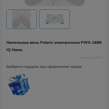
Напольные весы Polaris электронные PWS-1888
IQ Home
Артикул: 455493
Выберите подарок при оформлении заказа: