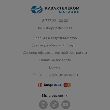
8 727 221 00 66
help.shop@telecom.kz
Заявка на сотрудничество
Договор публичной оферты
Договор оферты агентской программы
Политика возврата
Бонусы
Часто задаваемые вопросы
Мы в соц.сетях: