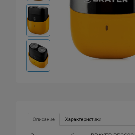
Описание
Характеристики