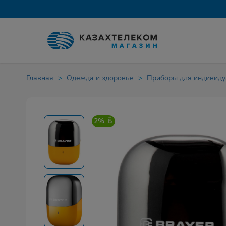
Главная
Одежда и здоровье
Приборы для индивиду
2%