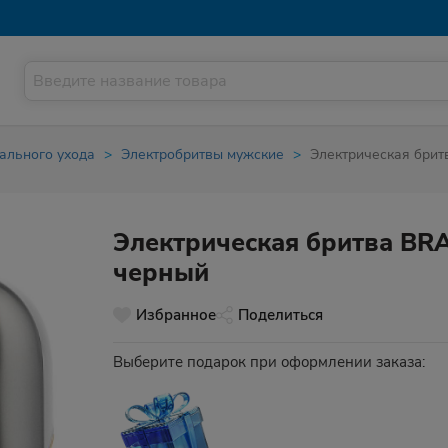
ального ухода
Электробритвы мужские
Электрическая брит
Электрическая бритва BR
черный
Избранное
Поделиться
Выберите подарок при оформлении заказа: