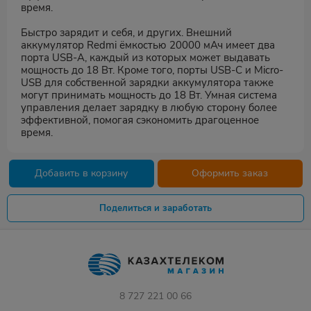
время.
Быстро зарядит и себя, и других. Внешний
аккумулятор Redmi ёмкостью 20000 мАч имеет два
порта USB-A, каждый из которых может выдавать
мощность до 18 Вт. Кроме того, порты USB-C и Micro-
USB для собственной зарядки аккумулятора также
могут принимать мощность до 18 Вт. Умная система
управления делает зарядку в любую сторону более
эффективной, помогая сэкономить драгоценное
время.
Добавить в корзину
Оформить заказ
Поделиться и заработать
8 727 221 00 66