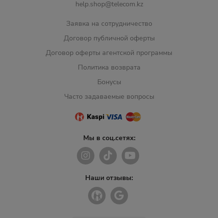
help.shop@telecom.kz
Заявка на сотрудничество
Договор публичной оферты
Договор оферты агентской программы
Политика возврата
Бонусы
Часто задаваемые вопросы
Мы в соц.сетях:
Наши отзывы: