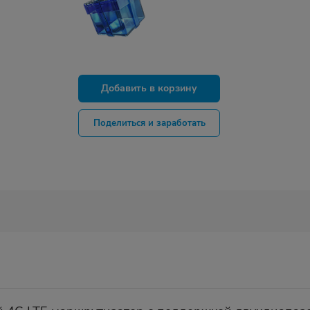
Добавить в корзину
Поделиться и заработать