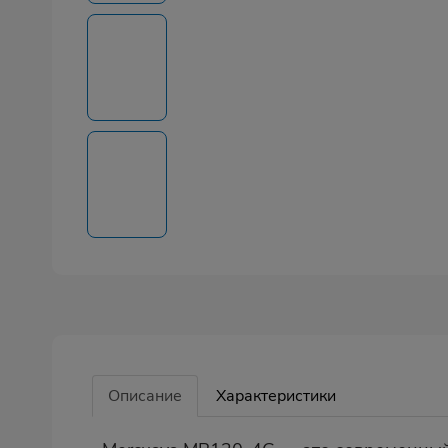
Описание
Характеристики