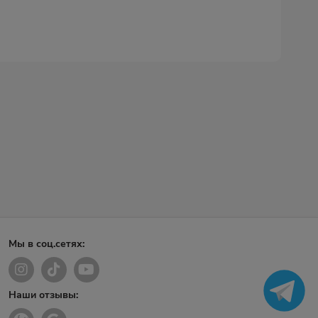
Мы в соц.сетях:
Наши отзывы: