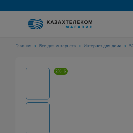
Главная
Все для интернета
Интернет для дома
5
2%