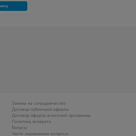
зину
Заявка на сотрудничество
Договор публичной оферты
Договор оферты агентской программы
Политика возврата
Бонусы
Часто задаваемые вопросы