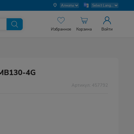
Избранное
Корзина
Войти
 MB130-4G
Артикул: 457792