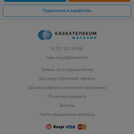
Поделиться и заработать
8 727 221 00 66
help.shop@telecom.kz
Заявка на сотрудничество
Договор публичной оферты
Договор оферты агентской программы
Политика возврата
Бонусы
Часто задаваемые вопросы