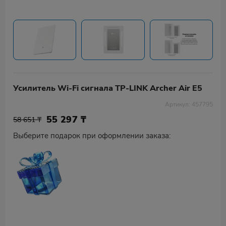
Усилитель Wi-Fi сигнала TP-LINK Archer Air E5
Артикул: 457795
55 297
₸
58 651 ₸
Выберите подарок при оформлении заказа: