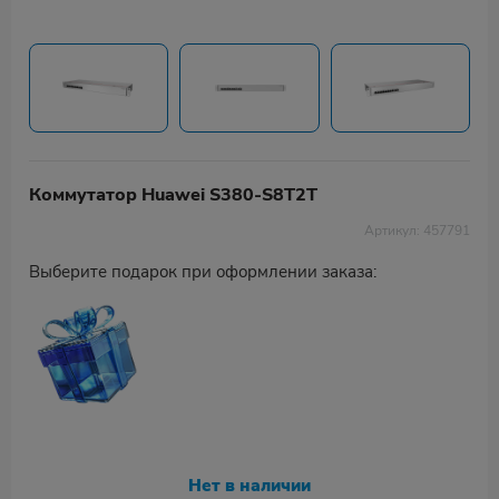
Коммутатор Huawei S380-S8T2T
Артикул: 457791
Выберите подарок при оформлении заказа:
Нет в наличии