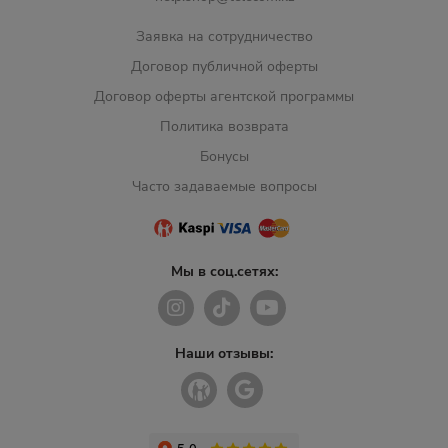
Заявка на сотрудничество
Договор публичной оферты
Договор оферты агентской программы
Политика возврата
Бонусы
Часто задаваемые вопросы
Мы в соц.сетях:
Наши отзывы: