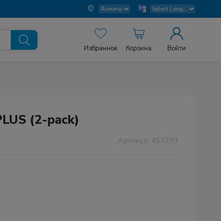
Избранное
Корзина
Войти
LUS (2-pack)
Артикул: 457799