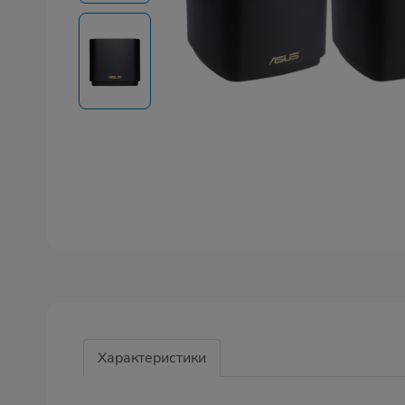
Характеристики