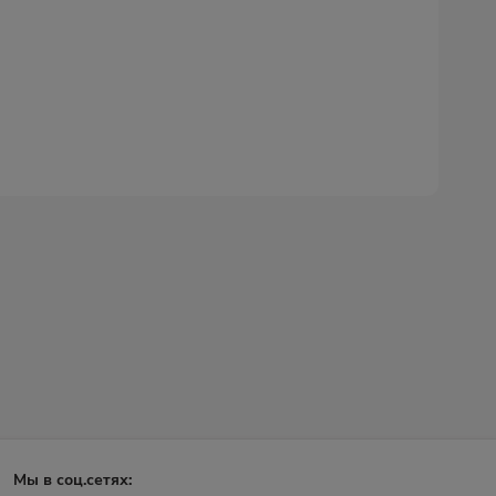
Мы в соц.сетях: