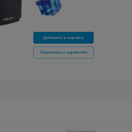
Добавить в корзину
Поделиться и заработать
Тип устройства