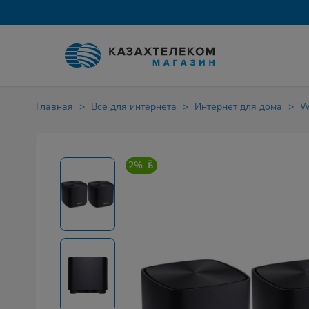
Главная
Все для интернета
Интернет для дома
W
2%