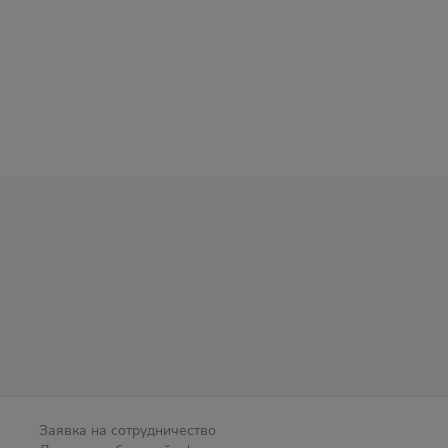
Заявка на сотрудничество