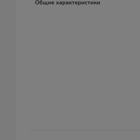
Общие характеристики