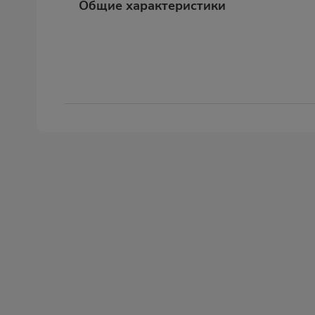
Общие характеристики