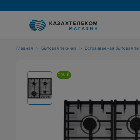
Главная
Бытовая техника
Встраиваемая бытовая те
2%