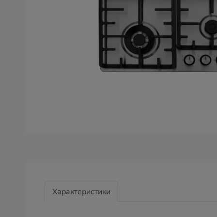
Характеристики