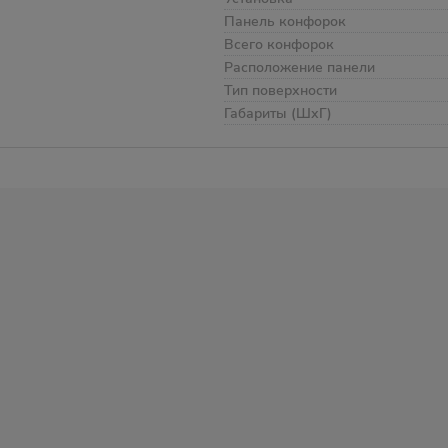
Панель конфорок
Всего конфорок
Расположение панели
Тип поверхности
Габариты (ШхГ)