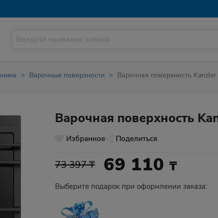
хника
Варочные поверхности
Варочная поверхность Kanzler
Варочная поверхность Kan
Избранное
Поделиться
69 110
₸
73 397 ₸
Выберите подарок при оформлении заказа: