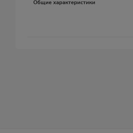
Общие характеристики