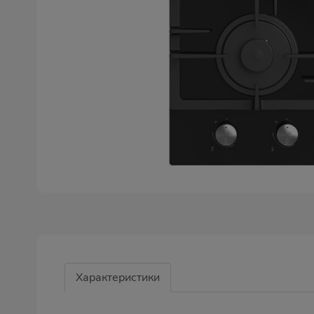
Характеристики