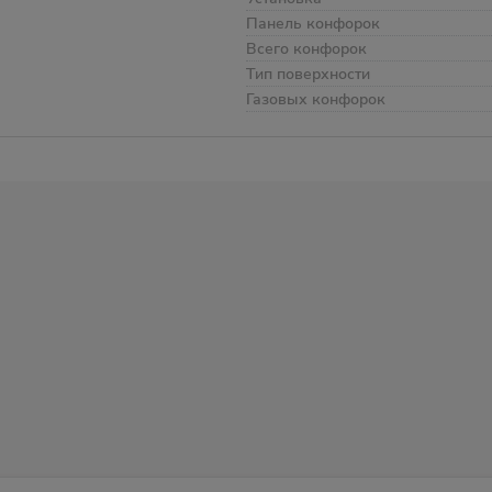
Панель конфорок
Всего конфорок
Тип поверхности
Газовых конфорок