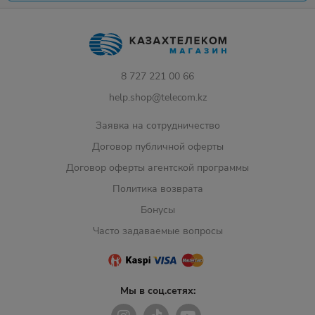
8 727 221 00 66
help.shop@telecom.kz
Заявка на сотрудничество
Договор публичной оферты
Договор оферты агентской программы
Политика возврата
Бонусы
Часто задаваемые вопросы
Мы в соц.сетях: