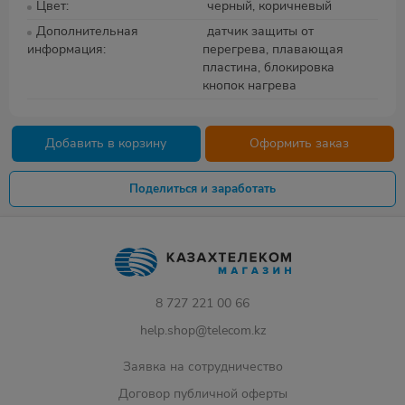
Цвет
черный, коричневый
Дополнительная
датчик защиты от
информация
перегрева, плавающая
пластина, блокировка
кнопок нагрева
Добавить в корзину
Оформить заказ
Поделиться и заработать
8 727 221 00 66
help.shop@telecom.kz
Заявка на сотрудничество
Договор публичной оферты