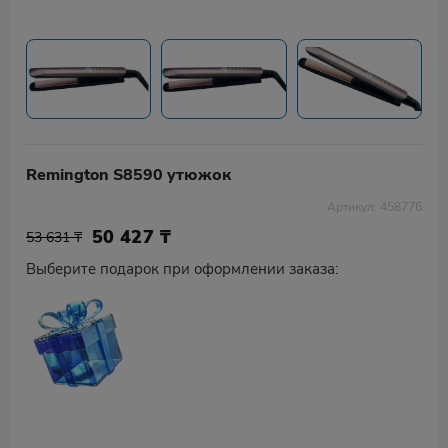
Remington S8590 утюжок
Артикул: 458776
50 427
₸
53 631 ₸
Выберите подарок при оформлении заказа: