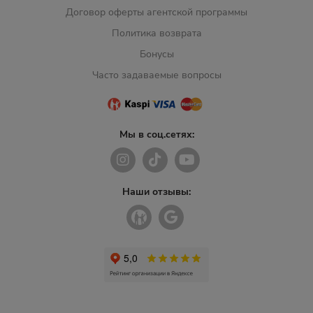
Договор оферты агентской программы
Политика возврата
Бонусы
Часто задаваемые вопросы
Мы в соц.сетях:
Наши отзывы: