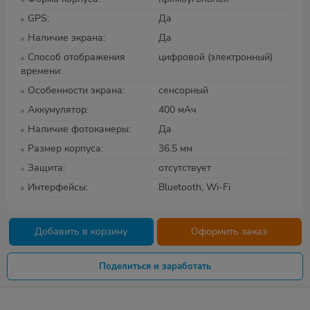
GPS
Да
Наличие экрана
Да
Способ отображения
цифровой (электронный)
времени
Особенности экрана
сенсорный
Аккумулятор
400 мАч
Наличие фотокамеры
Да
Размер корпуса
36.5 мм
Защита
отсутствует
Интерфейсы
Bluetooth, Wi-Fi
Добавить в корзину
Оформить заказ
Поделиться и заработать