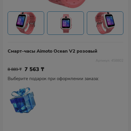
Смарт-часы Aimoto Ocean V2 розовый
Артикул: 458802
7 563
₸
8 889 ₸
Выберите подарок при оформлении заказа: