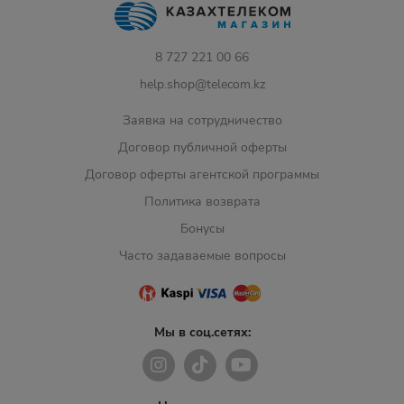
8 727 221 00 66
help.shop@telecom.kz
Заявка на сотрудничество
Договор публичной оферты
Договор оферты агентской программы
Политика возврата
Бонусы
Часто задаваемые вопросы
Мы в соц.сетях: