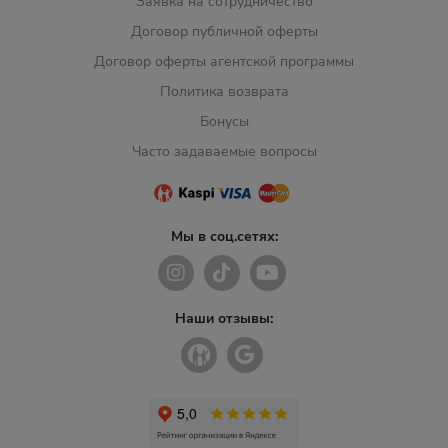
Заявка на сотрудничество
Договор публичной оферты
Договор оферты агентской программы
Политика возврата
Бонусы
Часто задаваемые вопросы
Мы в соц.сетях:
Наши отзывы: