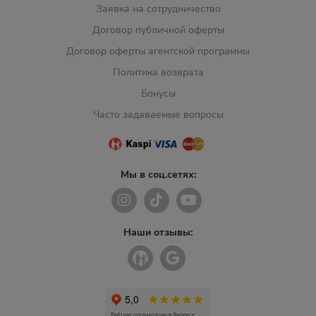
Заявка на сотрудничество
Договор публичной оферты
Договор оферты агентской программы
Политика возврата
Бонусы
Часто задаваемые вопросы
Мы в соц.сетях:
Наши отзывы: