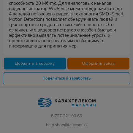
способность 20 Мбит/с. Для аналоговых каналов
видеорегистратор WizSense может поддерживать до
4 каналов потокового видео, а технология SMD (Smart
Motion Detection) позволяет обнаруживать людей и
транспортные средства с высокой точностью. Это
означает, что видеорегистратор способен быстро и
эффективно выявлять потенциальные угрозы и
предоставлять пользователям необходимую
информацию для принятия мер.
Добавить в корзину
Оформить заказ
Поделиться и заработать
8 727 221 00 66
help.shop@telecom.kz