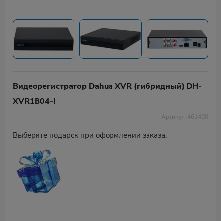
Видеорегистратор Dahua XVR (гибридный) DH-
XVR1B04-I
Артикул: 461400
Выберите подарок при оформлении заказа: