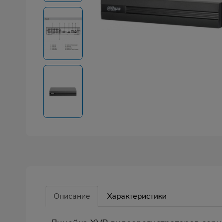
Описание
Характеристики