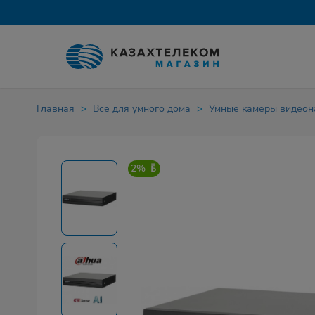
Главная
Все для умного дома
Умные камеры видео
2%