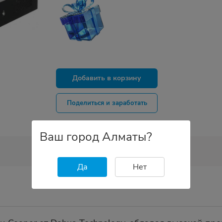
Добавить в корзину
Поделиться и заработать
Ваш город Алматы?
Да
Нет