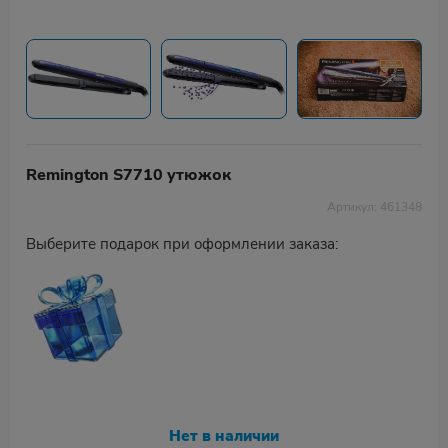
Remington S7710 утюжок
Артикул: 461348
Выберите подарок при оформлении заказа:
Нет в наличии