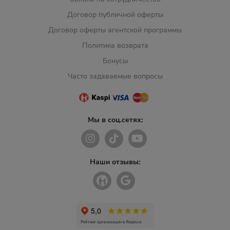
Договор публичной оферты
Договор оферты агентской программы
Политика возврата
Бонусы
Часто задаваемые вопросы
Мы в соц.сетях:
Наши отзывы: