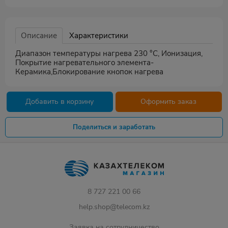
Описание
Характеристики
Диапазон температуры нагрева 230 °С, Ионизация,
Покрытие нагревательного элемента-
Керамика,Блокирование кнопок нагрева
Добавить в корзину
Оформить заказ
Поделиться и заработать
8 727 221 00 66
help.shop@telecom.kz
Заявка на сотрудничество