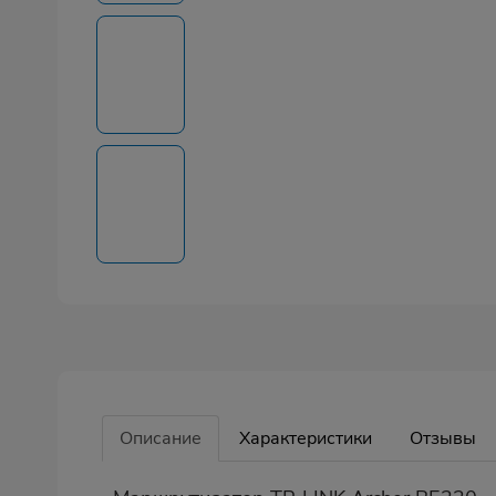
Описание
Характеристики
Отзывы