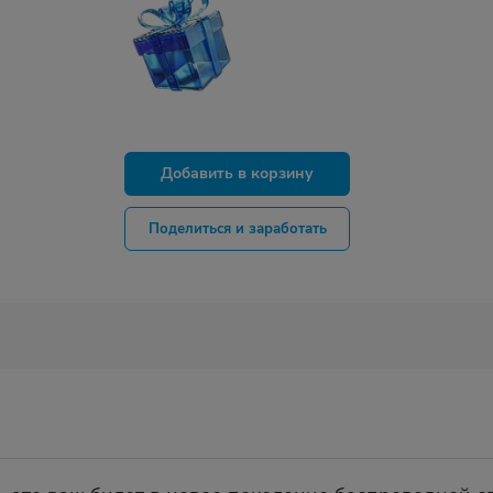
Добавить в корзину
Поделиться и заработать