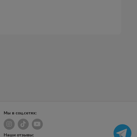
Мы в соц.сетях:
Наши отзывы: