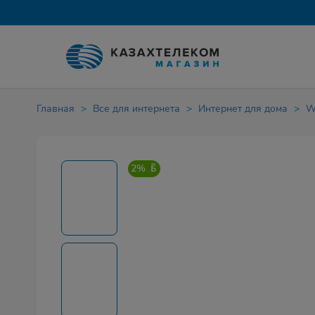
Главная
Все для интернета
Интернет для дома
W
2%