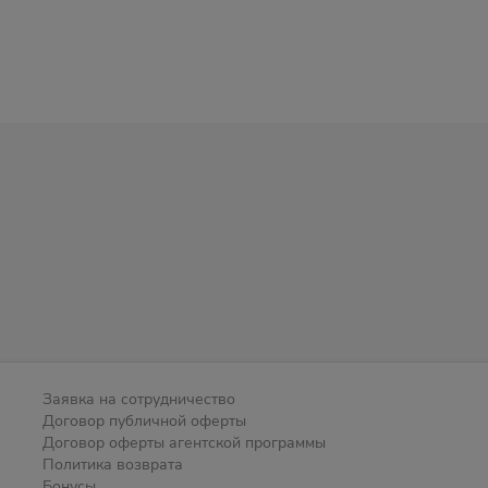
Заявка на сотрудничество
Договор публичной оферты
Договор оферты агентской программы
Политика возврата
Бонусы