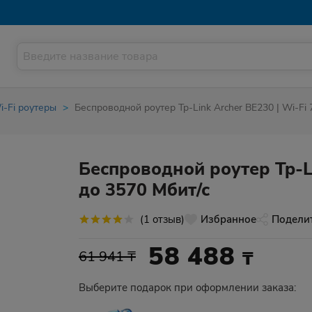
i-Fi роутеры
Беспроводной роутер Tp-Link Archer BE230 | Wi-Fi 
Беспроводной роутер Tp-Lin
до 3570 Мбит/с
(1 отзыв)
Избранное
Подели
58 488
₸
61 941 ₸
Выберите подарок при оформлении заказа: