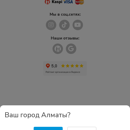
Мы в соц.сетях:
Наши отзывы:
Ваш город Алматы?