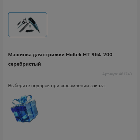
Машинка для стрижки Hottek HT-964-200
серебристый
Артикул: 461740
Выберите подарок при оформлении заказа: