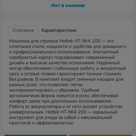
Нет в наличии
Описание
Характеристики
Машинка для стрижки Hottek HT-964-200 — это
сочетание стиля, мощности и удобства для домашнего
и профессионального использования. Элегантный
серебристый корпус подчёркивает современный
дизайн и высокое качество исполнения. Надёжный
мотор обеспечивает стабильную работу и аккуратный
срез, а острые лезвия гарантируют точную стрижку
без рывков. В комплект входят сменные насадки для
разных длин, что позволяет легко
экспериментировать с образами. Удобная
эргономичная форма ложится в руку, обеспечивая
комфорт даже при длительном использовании.
Работа от аккумулятора и от сети делает устройство
универсальным. Hottek HT-964-200 — идеальный
инструмент для ухода за собой с максимальной
простотой и эффективностью.