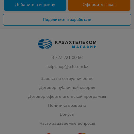
Добавить в корзину
Оформить заказ
Поделиться и заработать
8 727 221 00 66
help.shop@telecom.kz
Заявка на сотрудничество
Договор публичной оферты
Договор оферты агентской программы
Политика возврата
Бонусы
Часто задаваемые вопросы