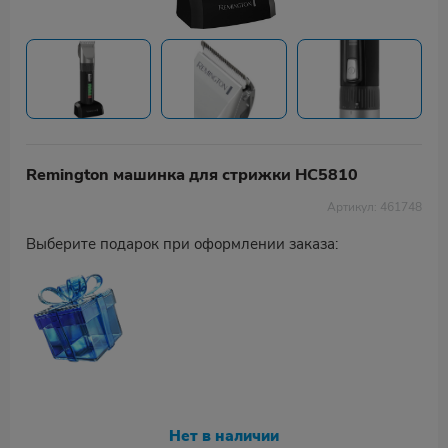
Remington машинка для стрижки HC5810
Артикул: 461748
Выберите подарок при оформлении заказа:
Нет в наличии