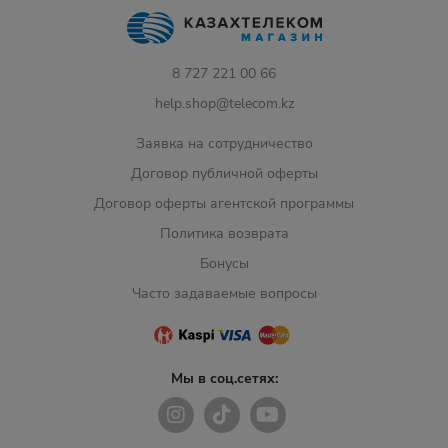
8 727 221 00 66
help.shop@telecom.kz
Заявка на сотрудничество
Договор публичной оферты
Договор оферты агентской программы
Политика возврата
Бонусы
Часто задаваемые вопросы
Мы в соц.сетях: