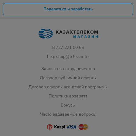
Поделиться и заработать
8 727 221 00 66
help.shop@telecom.kz
Заявка на сотрудничество
Договор публичной оферты
Договор оферты агентской программы
Политика возврата
Бонусы
Часто задаваемые вопросы