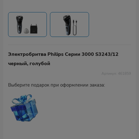
Электробритва Philips Серии 3000 S3243/12
черный, голубой
Артикул: 461859
Выберите подарок при оформлении заказа: