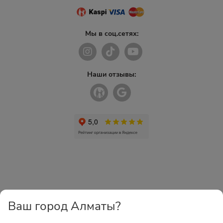
Мы в соц.сетях:
Наши отзывы:
Ваш город Алматы?