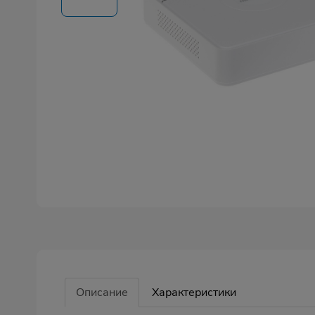
Описание
Характеристики