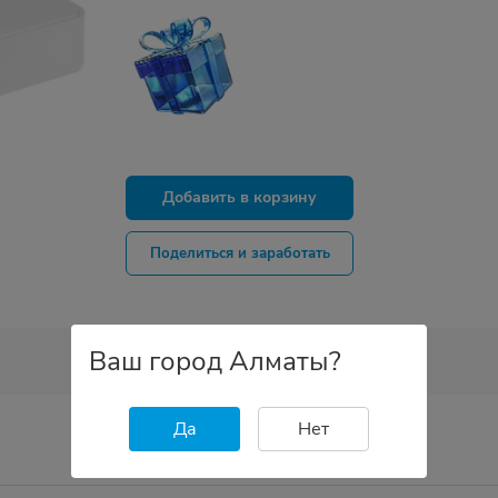
Добавить в корзину
Поделиться и заработать
Ваш город Алматы?
Да
Нет