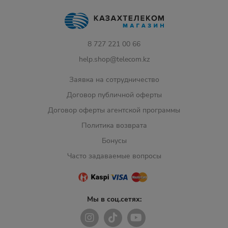
8 727 221 00 66
help.shop@telecom.kz
Заявка на сотрудничество
Договор публичной оферты
Договор оферты агентской программы
Политика возврата
Бонусы
Часто задаваемые вопросы
Мы в соц.сетях: